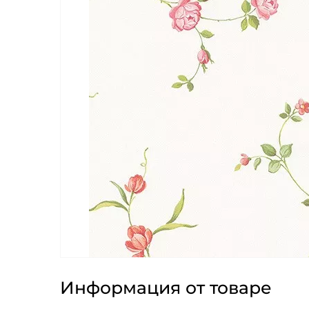
Информация от товаре