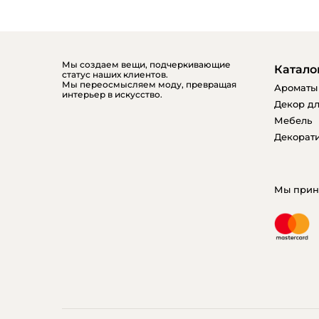
Мы создаем вещи, подчеркивающие
Катало
статус наших клиентов.
Мы переосмысляем моду, превращая
Ароматы
интерьер в искусство.
Декор дл
Мебель
Декорати
Мы прин