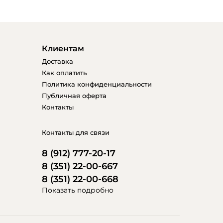
Клиентам
Доставка
Как оплатить
Политика конфиденциальности
Публичная оферта
Контакты
Контакты для связи
8 (912) 777-20-17
8 (351) 22-00-667
8 (351) 22-00-668
Показать подробно