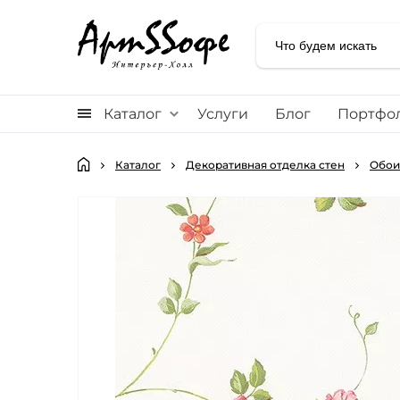
Каталог
Услуги
Блог
Портфо
Каталог
Декоративная отделка стен
Обои