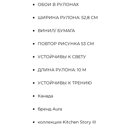
ОБОИ В РУЛОНАХ
ШИРИНА РУЛОНА: 52,8 СМ
ВИНИЛ/ БУМАГА
ПОВТОР РИСУНКА 53 СМ
УСТОЙЧИВЫ К СВЕТУ
ДЛИНА РУЛОНА: 10 М
УСТОЙЧИВЫ К ТРЕНИЮ
Канада
бренд Aura
коллекция Kitchen Story III