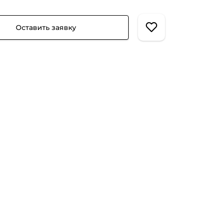
Оставить заявку