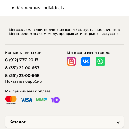
Коллекция: Individuals
Мы создаем вещи, подчеркивающие статус наших клиентов.
Мы переосмысляем моду, превращая интерьер в искусство.
Контакты для связи
Мы в социальных сетях
8 (912) 777-20-17
8 (351) 22-00-667
8 (351) 22-00-668
Показать подробно
Мы принимаем к оплате
Каталог