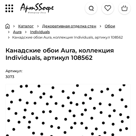
Каталог
Декоративная отделка стен
Обои
Aura
Individuals
Канадские обои Aura, коллекция Individuals, артикул 108562
Канадские обои Aura, коллекция
Individuals, артикул 108562
Артикул:
3073