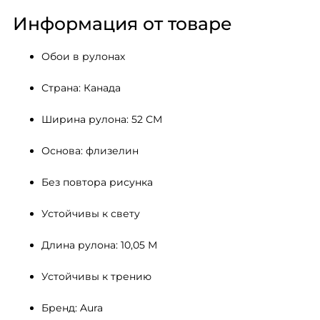
Информация от товаре
Обои в рулонах
Страна: Канада
Ширина рулона: 52 СМ 
Основа: флизелин
Без повтора рисунка
Устойчивы к свету 
Длина рулона: 10,05 М
Устойчивы к трению
Бренд: Aura