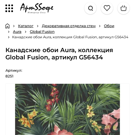
Каталог
Декоративная отделка стен
Обои
Aura
Global Fusion
Канадские обои Aura, коллекция Global Fusion, артикул G56434
Канадские обои Aura, коллекция
Global Fusion, артикул G56434
Артикул:
8251