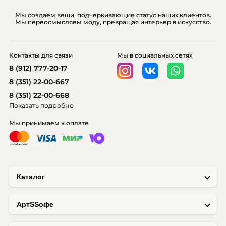
Мы создаем вещи, подчеркивающие статус наших клиентов.
Мы переосмысляем моду, превращая интерьер в искусство.
Контакты для связи
Мы в социальных сетях
8 (912) 777-20-17
8 (351) 22-00-667
8 (351) 22-00-668
Показать подробно
Мы принимаем к оплате
Каталог
AртSSофе