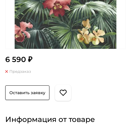
6 590 ₽
Предзаказ
Оставить заявку
Информация от товаре