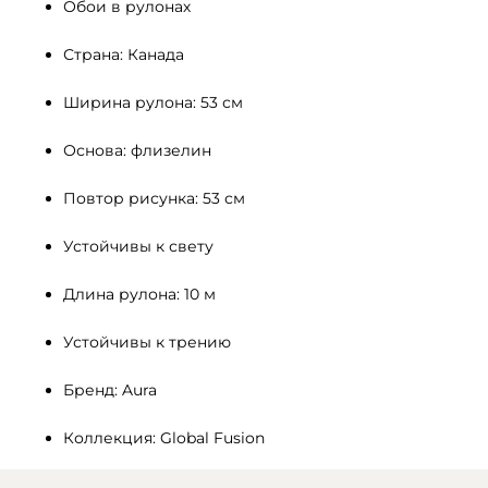
Обои в рулонах
Страна: Канада
Ширина рулона: 53 см
Основа: флизелин
Повтор рисунка: 53 см
Устойчивы к свету 
Длина рулона: 10 м
Устойчивы к трению
Бренд: Aura
Коллекция: Global Fusion