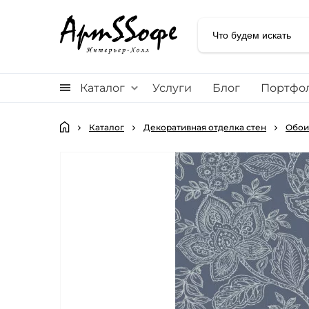
Каталог
Услуги
Блог
Портфо
Каталог
Декоративная отделка стен
Обои