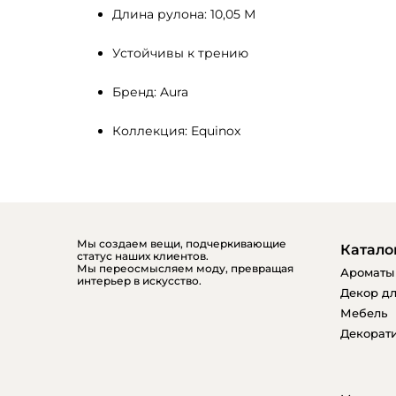
Длина рулона: 10,05 М
Устойчивы к трению
Бренд: Aura
Коллекция: Equinox
Мы создаем вещи, подчеркивающие
Катало
статус наших клиентов.
Мы переосмысляем моду, превращая
Ароматы
интерьер в искусство.
Декор дл
Мебель
Декорати