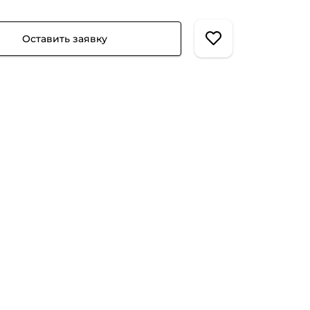
Оставить заявку