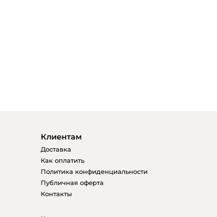
Клиентам
Доставка
Как оплатить
Политика конфиденциальности
Публичная оферта
Контакты