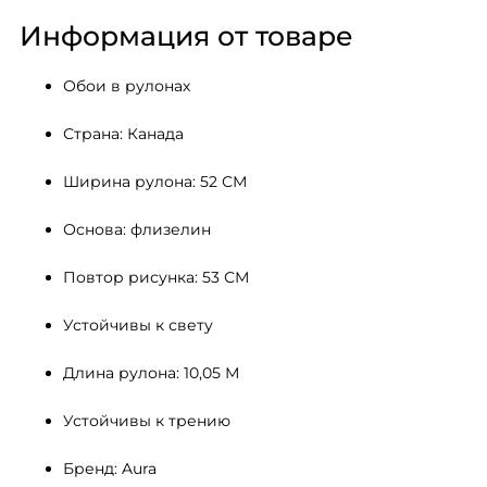
Информация от товаре
Обои в рулонах
Страна: Канада
Ширина рулона: 52 СМ 
Основа: флизелин
Повтор рисунка: 53 СМ
Устойчивы к свету 
Длина рулона: 10,05 М
Устойчивы к трению
Бренд: Aura