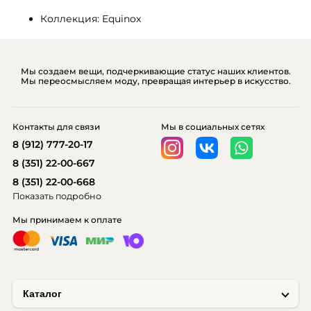
Коллекция: Equinox
Мы создаем вещи, подчеркивающие статус наших клиентов.
Мы переосмысляем моду, превращая интерьер в искусство.
Контакты для связи
Мы в социальных сетях
8 (912) 777-20-17
8 (351) 22-00-667
8 (351) 22-00-668
Показать подробно
Мы принимаем к оплате
Каталог