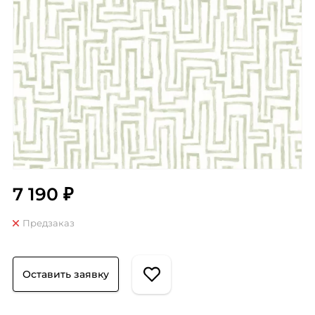
7 190 ₽
Предзаказ
Оставить заявку