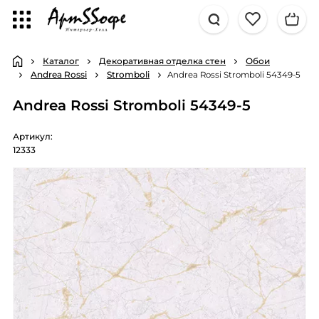
Каталог
Декоративная отделка стен
Обои
Andrea Rossi
Stromboli
Andrea Rossi Stromboli 54349-5
Andrea Rossi Stromboli 54349-5
Артикул:
12333