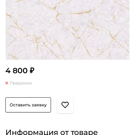
4 800 ₽
Предзаказ
Оставить заявку
Информация от товаре