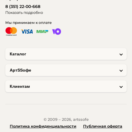
8 (351) 22-00-668
Показать подробно
Мы принимаем к оплате
Каталог
AртSSофе
Клиентам
© 2009 – 2026, artssofe
Политика конфиденциальности
Публичная оферта