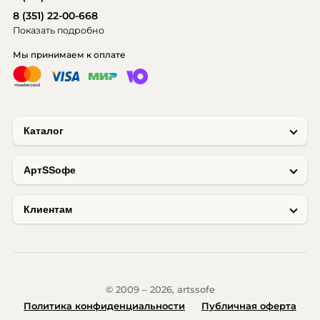
8 (351) 22-00-668
Показать подробно
Мы принимаем к оплате
Каталог
AртSSофе
Клиентам
© 2009 – 2026, artssofe
Политика конфиденциальности
Публичная оферта