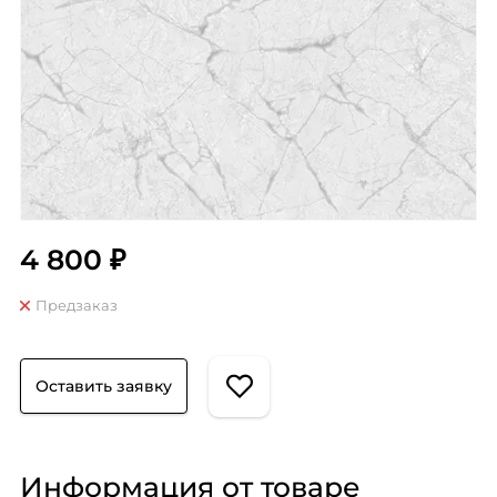
4 800 ₽
Предзаказ
Оставить заявку
Информация от товаре