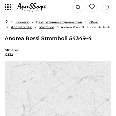
Каталог
Декоративная отделка стен
Обои
Andrea Rossi
Stromboli
Andrea Rossi Stromboli 54349-4
Andrea Rossi Stromboli 54349-4
Артикул:
12332