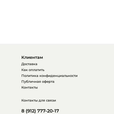
Клиентам
Доставка
Как оплатить
Политика конфиденциальности
Публичная оферта
Контакты
Контакты для связи
8 (912) 777-20-17