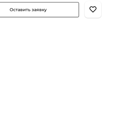
Оставить заявку