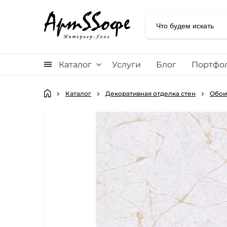
Каталог
Услуги
Блог
Портфо
Каталог
Декоративная отделка стен
Обои