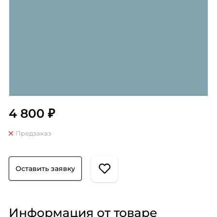
4 800 ₽
Предзаказ
Оставить заявку
Информация от товаре