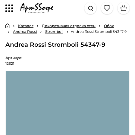
Каталог
Декоративная отделка стен
Обои
Andrea Rossi
Stromboli
Andrea Rossi Stromboli 54347-9
Andrea Rossi Stromboli 54347-9
Артикул:
12321