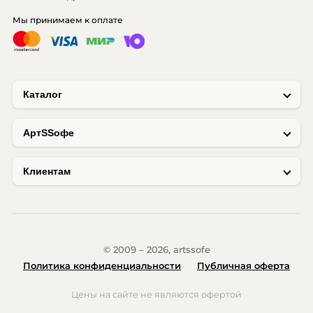
Мы принимаем к оплате
Каталог
AртSSофе
Клиентам
© 2009 – 2026, artssofe
Политика конфиденциальности
Публичная оферта
Цены на сайте не являются офертой