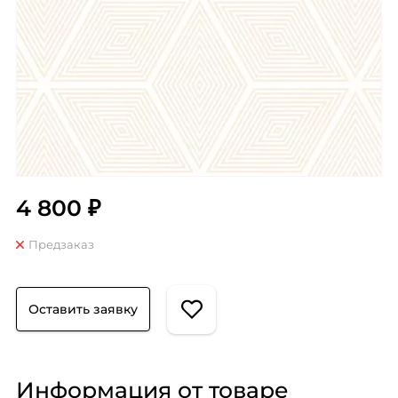
4 800 ₽
Предзаказ
Оставить заявку
Информация от товаре