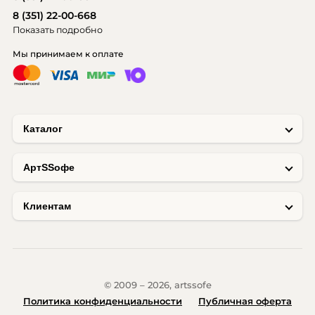
8 (351) 22-00-668
Показать подробно
Мы принимаем к оплате
Каталог
AртSSофе
Клиентам
© 2009 – 2026, artssofe
Политика конфиденциальности
Публичная оферта