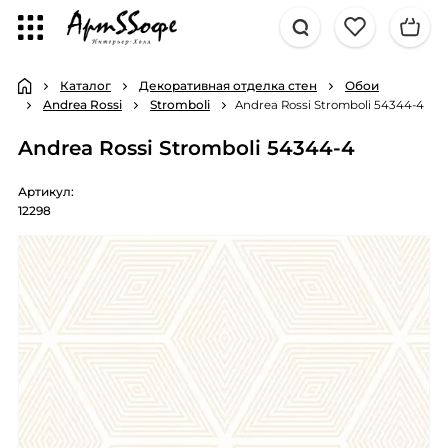
Каталог
Декоративная отделка стен
Обои
Andrea Rossi
Stromboli
Andrea Rossi Stromboli 54344-4
Andrea Rossi Stromboli 54344-4
Артикул:
12298