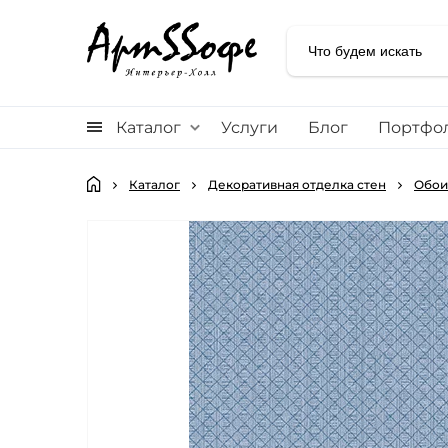
Каталог
Услуги
Блог
Портфо
Каталог
Декоративная отделка стен
Обои