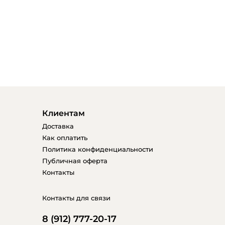
Клиентам
Доставка
Как оплатить
Политика конфиденциальности
Публичная оферта
Контакты
Контакты для связи
8 (912) 777-20-17