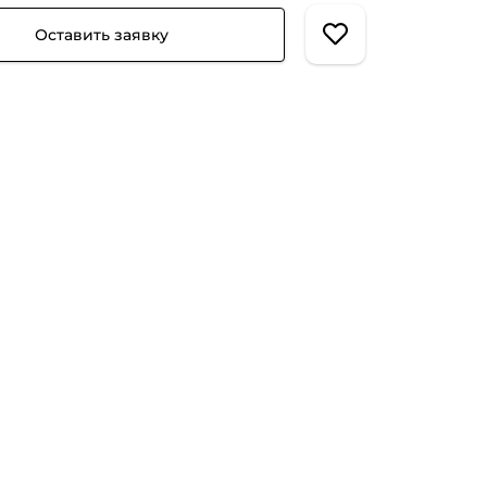
Оставить заявку