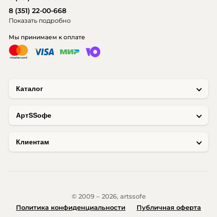
8 (351) 22-00-668
Показать подробно
Мы принимаем к оплате
Каталог
AртSSофе
Клиентам
© 2009 – 2026, artssofe
Политика конфиденциальности
Публичная оферта