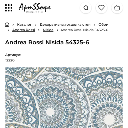
Каталог
Декоративная отделка стен
Обои
Andrea Rossi
Nisida
Andrea Rossi Nisida 54325-6
Andrea Rossi Nisida 54325-6
Артикул:
12220