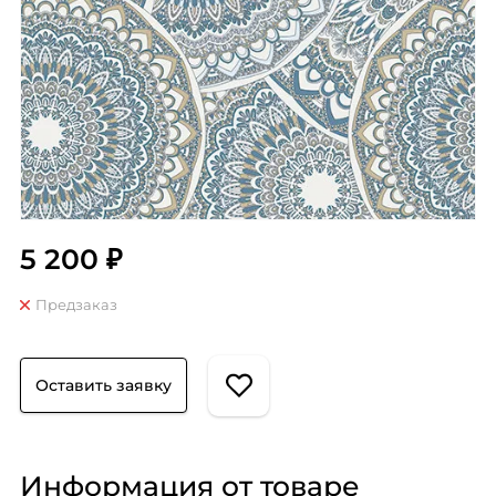
5 200 ₽
Предзаказ
Оставить заявку
Информация от товаре