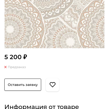
5 200 ₽
Предзаказ
Оставить заявку
Информация от товаре