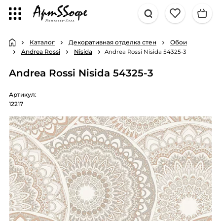
Каталог
Декоративная отделка стен
Обои
Andrea Rossi
Nisida
Andrea Rossi Nisida 54325-3
Andrea Rossi Nisida 54325-3
Артикул:
12217