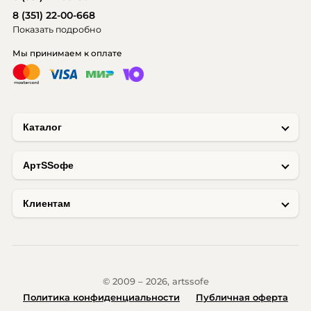
8 (351) 22-00-668
Показать подробно
Мы принимаем к оплате
Каталог
AртSSофе
Клиентам
© 2009 – 2026, artssofe
Политика конфиденциальности
Публичная оферта