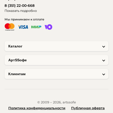
8 (351) 22-00-668
Показать подробно
Мы принимаем к оплате
Каталог
AртSSофе
Клиентам
© 2009 – 2026, artssofe
Политика конфиденциальности
Публичная оферта