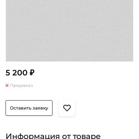
5 200 ₽
Предзаказ
Оставить заявку
Информация от товаре