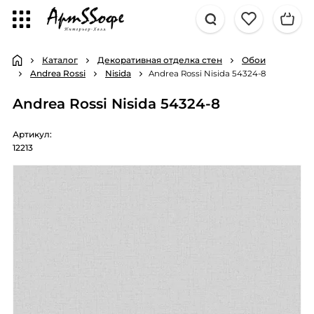
Каталог
Декоративная отделка стен
Обои
Andrea Rossi
Nisida
Andrea Rossi Nisida 54324-8
Andrea Rossi Nisida 54324-8
Артикул:
12213