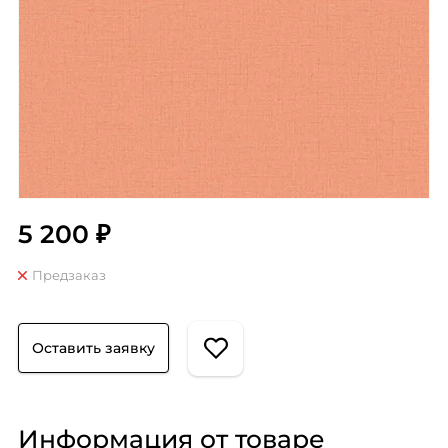
5 200 ₽
Предзаказ
Оставить заявку
Информация от товаре