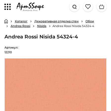
Каталог
Декоративная отделка стен
Обои
Andrea Rossi
Nisida
Andrea Rossi Nisida 54324-4
Andrea Rossi Nisida 54324-4
Артикул:
12210