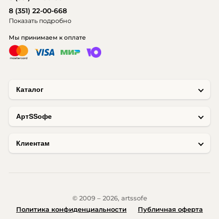
8 (351) 22-00-668
Показать подробно
Мы принимаем к оплате
Каталог
AртSSофе
Клиентам
© 2009 – 2026, artssofe
Политика конфиденциальности
Публичная оферта