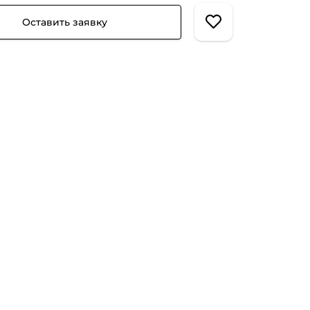
Оставить заявку