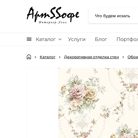
Каталог
Услуги
Блог
Портфо
Каталог
Декоративная отделка стен
Обои