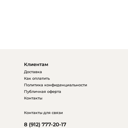
Клиентам
Доставка
Как оплатить
Политика конфиденциальности
Публичная оферта
Контакты
Контакты для связи
8 (912) 777-20-17