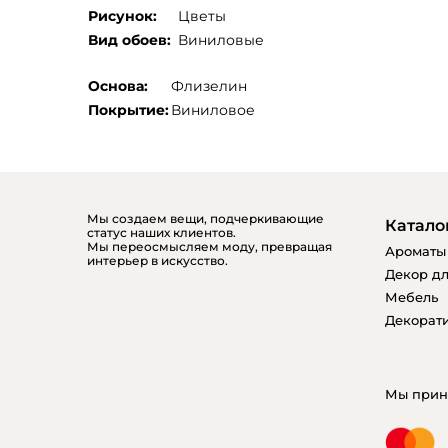
Рисунок:
Цветы
Вид обоев:
Виниловые
Основа:
Флизелин
Покрытие:
Виниловое
Мы создаем вещи, подчеркивающие
Катало
статус наших клиентов.
Мы переосмысляем моду, превращая
Ароматы
интерьер в искусство.
Декор дл
Мебель
Декорати
Мы прин