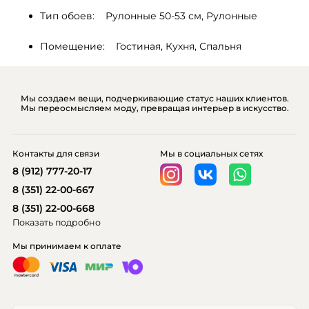
Тип обоев:    Рулонные 50-53 см, Рулонные
Помещение:    Гостиная, Кухня, Спальня
Мы создаем вещи, подчеркивающие статус наших клиентов.
Мы переосмысляем моду, превращая интерьер в искусство.
Контакты для связи
Мы в социальных сетях
8 (912) 777-20-17
8 (351) 22-00-667
8 (351) 22-00-668
Показать подробно
Мы принимаем к оплате