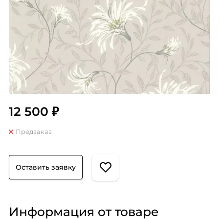
12 500 ₽
Предзаказ
Оставить заявку
Информация от товаре