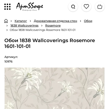
Каталог
Декоративная отделка стен
Обои
1838 Wallcoverings
Rosemore
Обои 1838 Wallcoverings Rosemore 1601-101-01
Обои 1838 Wallcoverings Rosemore
1601-101-01
Артикул:
10976