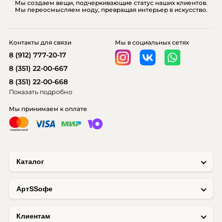
Мы создаем вещи, подчеркивающие статус наших клиентов.
Мы переосмысляем моду, превращая интерьер в искусство.
Контакты для связи
Мы в социальных сетях
8 (912) 777-20-17
8 (351) 22-00-667
8 (351) 22-00-668
Показать подробно
Мы принимаем к оплате
Каталог
AртSSофе
Клиентам