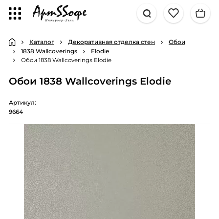
Каталог
Декоративная отделка стен
Обои
1838 Wallcoverings
Elodie
Обои 1838 Wallcoverings Elodie
Обои 1838 Wallcoverings Elodie
Артикул:
9664