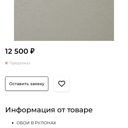
12 500 ₽
Предзаказ
Оставить заявку
Информация от товаре
ОБОИ В РУЛОНАХ