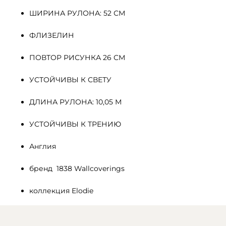
ШИРИНА РУЛОНА: 52 СМ
ФЛИЗЕЛИН 
ПОВТОР РИСУНКА 26 СМ
УСТОЙЧИВЫ К СВЕТУ
ДЛИНА РУЛОНА: 10,05 М
УСТОЙЧИВЫ К ТРЕНИЮ
Англия
бренд  1838 Wallcoverings
коллекция Elodie