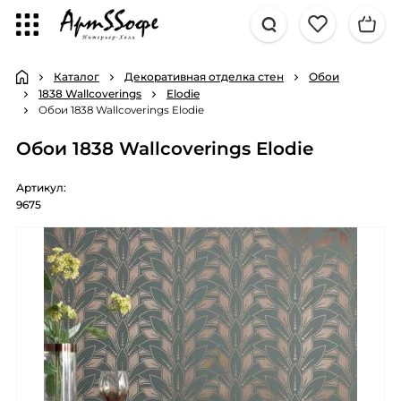
Каталог
Декоративная отделка стен
Обои
1838 Wallcoverings
Elodie
Обои 1838 Wallcoverings Elodie
Обои 1838 Wallcoverings Elodie
Артикул:
9675