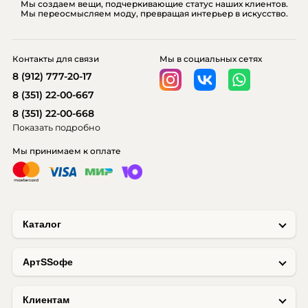
Мы создаем вещи, подчеркивающие статус наших клиентов.
Мы переосмысляем моду, превращая интерьер в искусство.
Контакты для связи
Мы в социальных сетях
8 (912) 777-20-17
8 (351) 22-00-667
8 (351) 22-00-668
Показать подробно
Мы принимаем к оплате
Каталог
AртSSофе
Клиентам