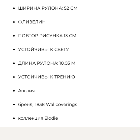
ШИРИНА РУЛОНА: 52 СМ
ФЛИЗЕЛИН 
ПОВТОР РИСУНКА 13 СМ
УСТОЙЧИВЫ К СВЕТУ
ДЛИНА РУЛОНА: 10,05 М
УСТОЙЧИВЫ К ТРЕНИЮ
Англия
бренд  1838 Wallcoverings
коллекция Elodie