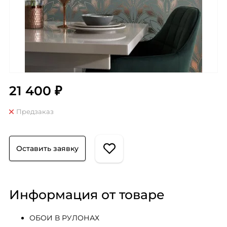
21 400 ₽
Предзаказ
Оставить заявку
Информация от товаре
ОБОИ В РУЛОНАХ