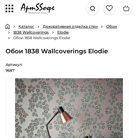
Каталог
Декоративная отделка стен
Обои
1838 Wallcoverings
Elodie
Обои 1838 Wallcoverings Elodie
Обои 1838 Wallcoverings Elodie
Артикул:
9687