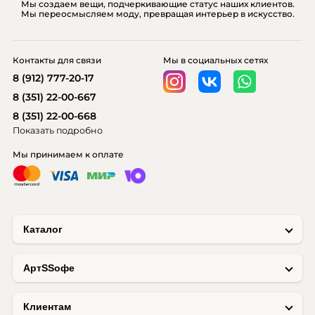
Мы создаем вещи, подчеркивающие статус наших клиентов.
Мы переосмысляем моду, превращая интерьер в искусство.
Контакты для связи
Мы в социальных сетях
8 (912) 777-20-17
8 (351) 22-00-667
8 (351) 22-00-668
Показать подробно
Мы принимаем к оплате
Каталог
AртSSофе
Клиентам