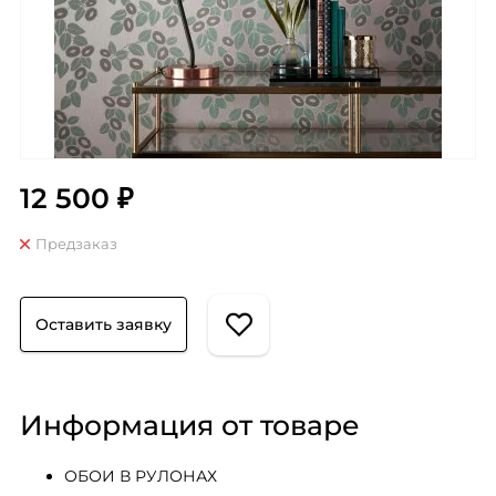
12 500 ₽
Предзаказ
Оставить заявку
Информация от товаре
ОБОИ В РУЛОНАХ