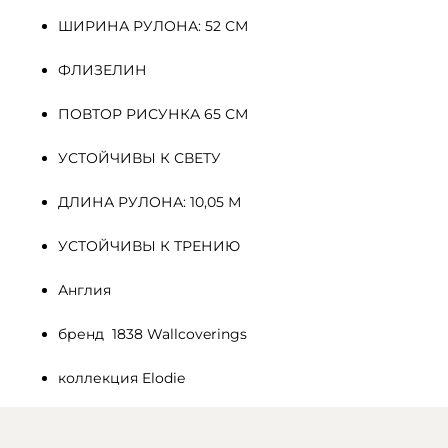
ШИРИНА РУЛОНА: 52 СМ
ФЛИЗЕЛИН 
ПОВТОР РИСУНКА 65 СМ
УСТОЙЧИВЫ К СВЕТУ
ДЛИНА РУЛОНА: 10,05 М
УСТОЙЧИВЫ К ТРЕНИЮ
Англия
бренд  1838 Wallcoverings
коллекция Elodie