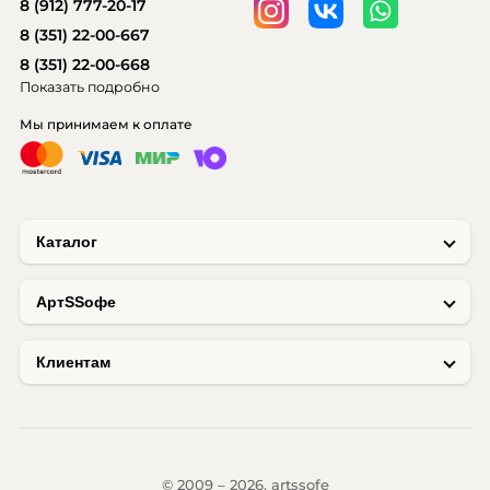
8 (912) 777-20-17
8 (351) 22-00-667
8 (351) 22-00-668
Показать подробно
Мы принимаем к оплате
Каталог
AртSSофе
Клиентам
© 2009 – 2026, artssofe