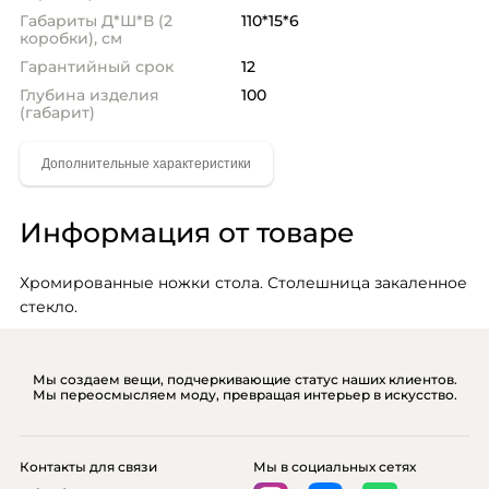
Габариты Д*Ш*В (2
110*15*6
коробки), см
Гарантийный срок
12
Глубина изделия
100
(габарит)
Информация от товаре
Хромированные ножки стола. Столешница закаленное 
стекло.
Мы создаем вещи, подчеркивающие статус наших клиентов.
Мы переосмысляем моду, превращая интерьер в искусство.
Контакты для связи
Мы в социальных сетях