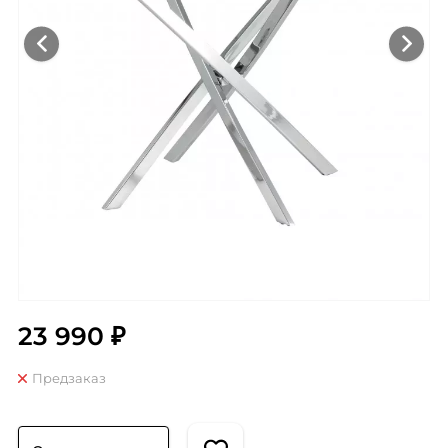
23 990 ₽
Предзаказ