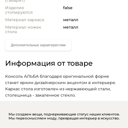
(габарит)
Изделия
false
стопируются
Материал каркаса
металл
Материал ножек
металл
стола
Информация от товаре
Консоль АЛЬБА благодаря оригинальной форме 
станет ярким дизайнерским акцентом в интерьере. 
Каркас стола изготовлен из нержавеющей стали, 
столешница - закаленное стекло.
Мы создаем вещи, подчеркивающие статус наших клиентов.
Мы переосмысляем моду, превращая интерьер в искусство.