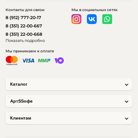
Контакты для связи
Мы в социальных сетях
8 (912) 777-20-17
8 (351) 22-00-667
8 (351) 22-00-668
Показать подробно
Мы принимаем к оплате
Каталог
AртSSофе
Клиентам