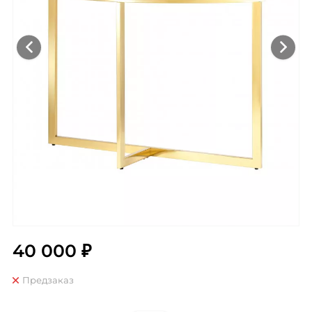
40 000 ₽
Предзаказ