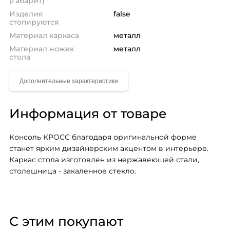
(габарит)
Изделия
false
стопируются
Материал каркаса
металл
Материал ножек
металл
стола
Информация от товаре
Консоль КРОСС благодаря оригинальной форме 
станет ярким дизайнерским акцентом в интерьере. 
Каркас стола изготовлен из нержавеющей стали, 
столешница - закаленное стекло.
С этим покупают