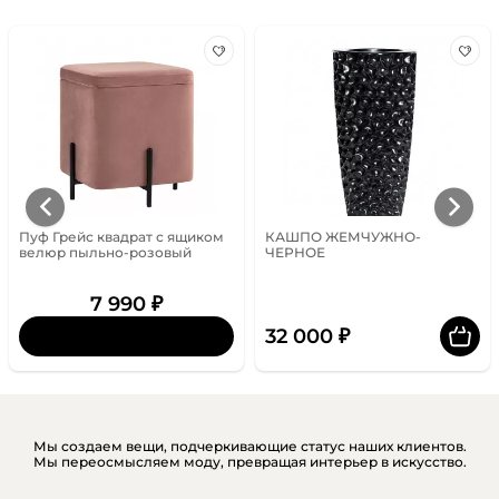
Пуф Грейс квадрат с ящиком
КАШПО ЖЕМЧУЖНО-
велюр пыльно-розовый
ЧЕРНОЕ
7 990 ₽
32 000 ₽
Мы создаем вещи, подчеркивающие статус наших клиентов.
Мы переосмысляем моду, превращая интерьер в искусство.