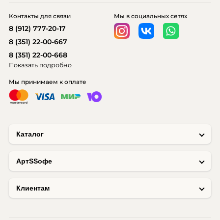
Контакты для связи
Мы в социальных сетях
8 (912) 777-20-17
8 (351) 22-00-667
8 (351) 22-00-668
Показать подробно
Мы принимаем к оплате
Каталог
AртSSофе
Клиентам