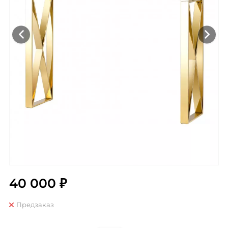
40 000 ₽
Предзаказ