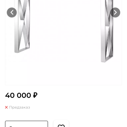
40 000 ₽
Предзаказ