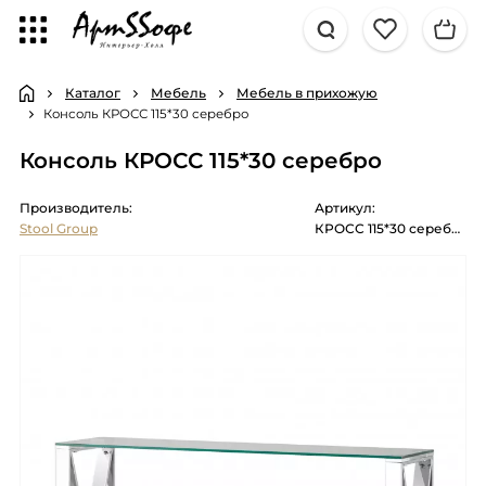
Каталог
Мебель
Мебель в прихожую
Консоль КРОСС 115*30 серебро
Консоль КРОСС 115*30 серебро
Производитель:
Артикул:
Stool Group
КРОСС 115*30 серебро каркас нержавеющая сталь столешница закален