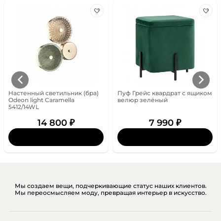
Настенный светильник (бра)
Пуф Грейс квардрат с ящиком
Odeon light Caramella
велюр зелёный
5412/14WL
14 800 ₽
7 990 ₽
Мы создаем вещи, подчеркивающие статус наших клиентов.
Мы переосмысляем моду, превращая интерьер в искусство.