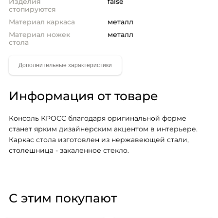
Изделия
false
стопируются
Материал каркаса
металл
Материал ножек
металл
стола
Информация от товаре
Консоль КРОСС благодаря оригинальной форме 
станет ярким дизайнерским акцентом в интерьере. 
Каркас стола изготовлен из нержавеющей стали, 
столешница - закаленное стекло.
С этим покупают