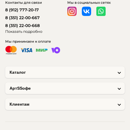
Контакты для связи
Мы в социальных сетях
8 (912) 777-20-17
8 (351) 22-00-667
8 (351) 22-00-668
Показать подробно
Мы принимаем к оплате
Каталог
AртSSофе
Клиентам