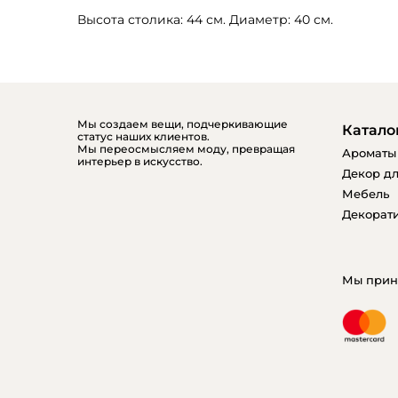
Высота столика: 44 см. Диаметр: 40 см.
Мы создаем вещи, подчеркивающие
Катало
статус наших клиентов.
Мы переосмысляем моду, превращая
Ароматы
интерьер в искусство.
Декор дл
Мебель
Декорати
Мы прин