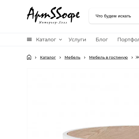
Каталог
Услуги
Блог
Портфо
Ж
Каталог
Мебель
Мебель в гостиную