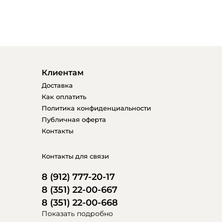
Клиентам
Доставка
Как оплатить
Политика конфиденциальности
Публичная оферта
Контакты
Контакты для связи
8 (912) 777-20-17
8 (351) 22-00-667
8 (351) 22-00-668
Показать подробно