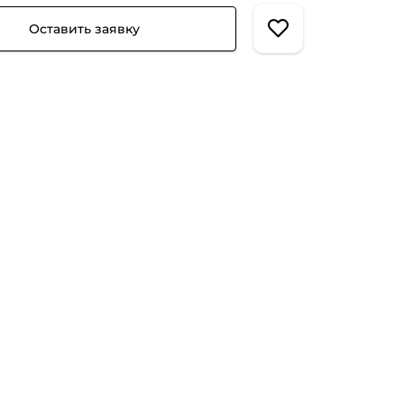
Оставить заявку