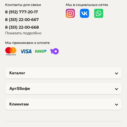
Контакты для связи
Мы в социальных сетях
8 (912) 777-20-17
8 (351) 22-00-667
8 (351) 22-00-668
Показать подробно
Мы принимаем к оплате
Каталог
AртSSофе
Клиентам