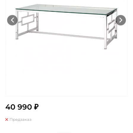
40 990 ₽
Предзаказ