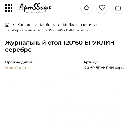
Каталог
Мебель
Мебель в гостиную
Журнальный стол 120*60 БРУКЛИН серебро
Журнальный стол 120*60 БРУКЛИН
серебро
Производитель:
Артикул:
Stool Group
120*60 БРУКЛИН серебро, каркас нержавеющая сталь