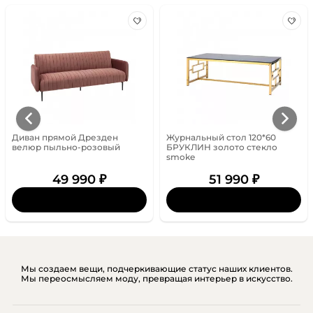
Диван прямой Дрезден
Журнальный стол 120*60
велюр пыльно-розовый
БРУКЛИН золото стекло
smoke
49 990 ₽
51 990 ₽
Мы создаем вещи, подчеркивающие статус наших клиентов.
Мы переосмысляем моду, превращая интерьер в искусство.