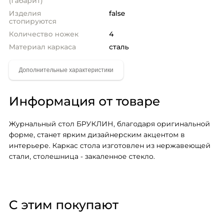
(габарит)
Изделия
false
стопируются
Количество ножек
4
Материал каркаса
сталь
Информация от товаре
Журнальный стол БРУКЛИН, благодаря оригинальной 
форме, станет ярким дизайнерским акцентом в 
интерьере. Каркас стола изготовлен из нержавеющей 
стали, столешница - закаленное стекло.
С этим покупают