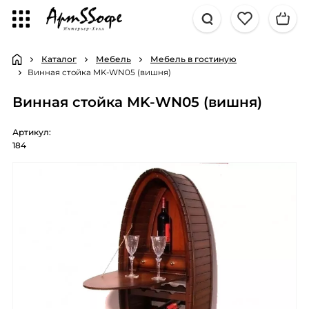
Каталог
Мебель
Мебель в гостиную
Винная стойка MK-WN05 (вишня)
Винная стойка MK-WN05 (вишня)
Артикул:
184