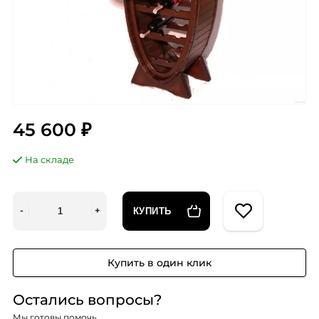
45 600 ₽
На складе
КУПИТЬ
Купить в один клик
Остались вопросы?
Мы готовы помочь