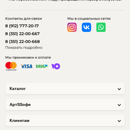
Контакты для связи
Мы в социальных сетях
8 (912) 777-20-17
8 (351) 22-00-667
8 (351) 22-00-668
Показать подробно
Мы принимаем к оплате
Каталог
AртSSофе
Клиентам