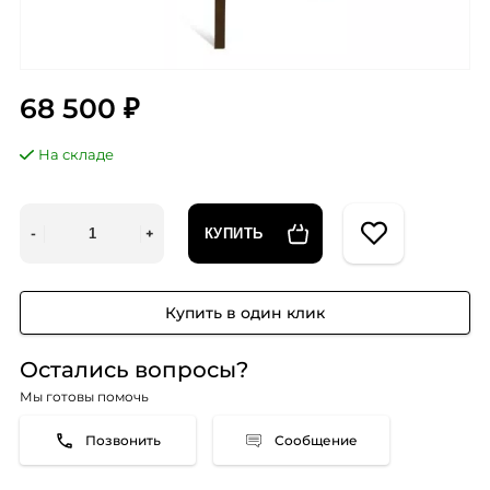
68 500 ₽
На складе
КУПИТЬ
Купить в один клик
Остались вопросы?
Мы готовы помочь
Сообщение