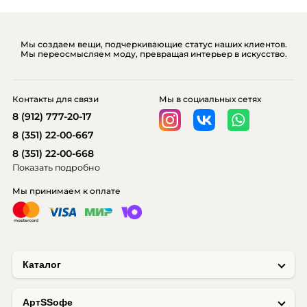
Мы создаем вещи, подчеркивающие статус наших клиентов.
Мы переосмысляем моду, превращая интерьер в искусство.
Контакты для связи
Мы в социальных сетях
8 (912) 777-20-17
8 (351) 22-00-667
8 (351) 22-00-668
Показать подробно
Мы принимаем к оплате
Каталог
AртSSофе