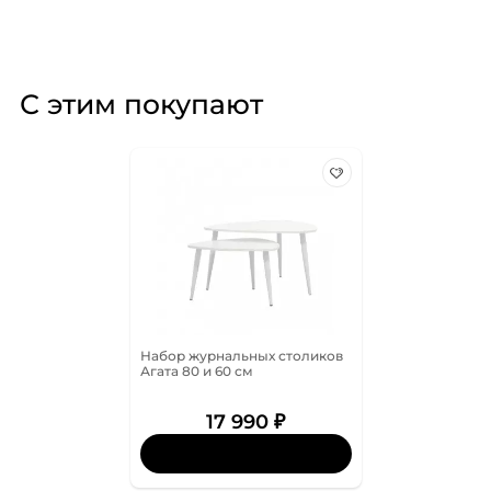
С этим покупают
Набор журнальных столиков
Агата 80 и 60 см
17 990 ₽