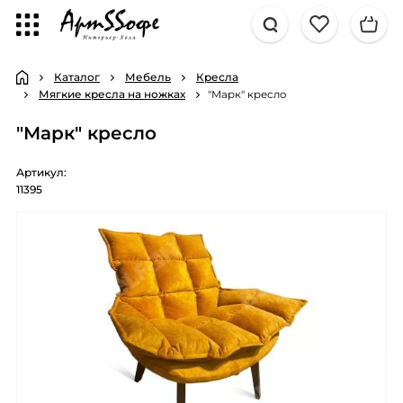
Каталог
Мебель
Кресла
Мягкие кресла на ножках
"Марк" кресло
"Марк" кресло
Артикул:
11395