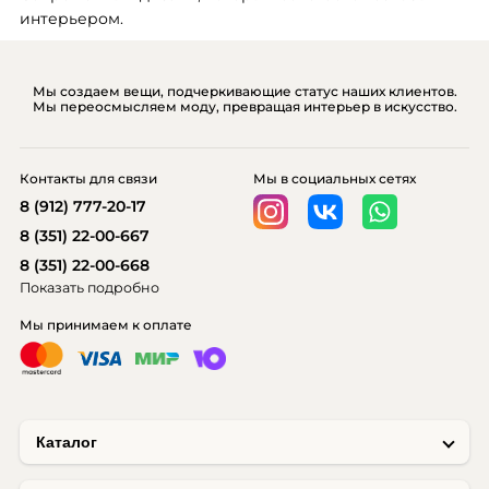
интерьером. 
Мы создаем вещи, подчеркивающие статус наших клиентов.
Мы переосмысляем моду, превращая интерьер в искусство.
Контакты для связи
Мы в социальных сетях
8 (912) 777-20-17
8 (351) 22-00-667
8 (351) 22-00-668
Показать подробно
Мы принимаем к оплате
Каталог