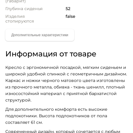
(габарит)
Глубина сиденья
52
Изделия
false
стопируются
Информация от товаре
Кресло с эргономичной посадкой, мягким сиденьем и 
широкой удобной спинкой с геометричным дизайном. 
Каркас и ножки черного матового цвета изготовлены 
из прочного металла, обивка - ткань шенилл, плотный 
износостойкий материал с приятной бархатистой 
структурой. 
Для дополнительного комфорта есть высокие 
подлокотники. Высота подлокотников от пола 
составляет 61 см.
Современный дизайн, который сочетается с любым 