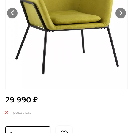
29 990 ₽
Предзаказ