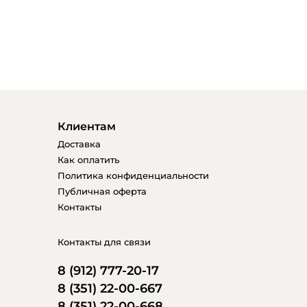
Клиентам
Доставка
Как оплатить
Политика конфиденциальности
Публичная оферта
Контакты
Контакты для связи
8 (912) 777-20-17
8 (351) 22-00-667
8 (351) 22-00-668