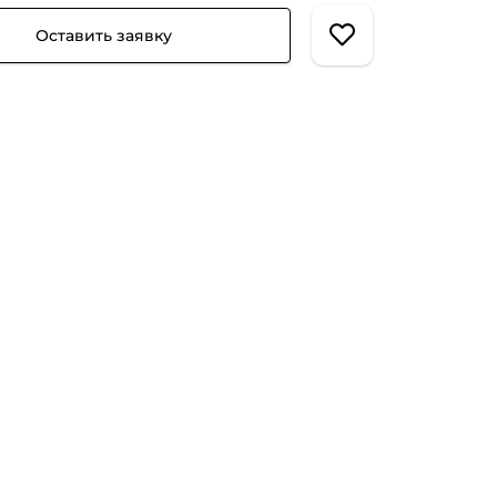
Оставить заявку