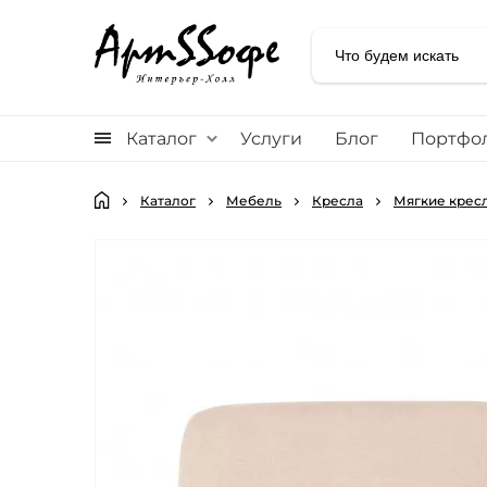
Каталог
Услуги
Блог
Портфо
Каталог
Мебель
Кресла
Мягкие кресл