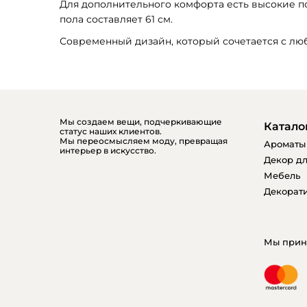
Для дополнительного комфорта есть высокие по
пола составляет 61 см.
Современный дизайн, который сочетается с лю
Мы создаем вещи, подчеркивающие
Катало
статус наших клиентов.
Мы переосмысляем моду, превращая
Ароматы
интерьер в искусство.
Декор дл
Мебель
Декорати
Мы прин