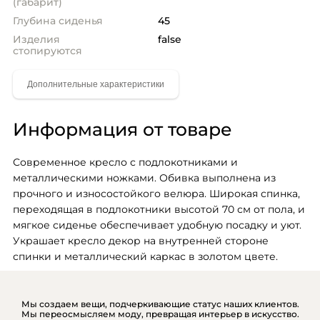
(габарит)
Глубина сиденья
45
Изделия
false
стопируются
Информация от товаре
Современное кресло с подлокотниками и 
металлическими ножками. Обивка выполнена из 
прочного и износостойкого велюра. Широкая спинка, 
переходящая в подлокотники высотой 70 см от пола, и 
мягкое сиденье обеспечивает удобную посадку и уют. 
Украшает кресло декор на внутренней стороне 
спинки и металлический каркас в золотом цвете.
Мы создаем вещи, подчеркивающие статус наших клиентов.
Мы переосмысляем моду, превращая интерьер в искусство.