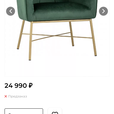
24 990 ₽
Предзаказ