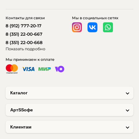
Контакты для связи
Мы в социальных сетях
8 (912) 777-20-17
8 (351) 22-00-667
8 (351) 22-00-668
Показать подробно
Мы принимаем к оплате
Каталог
AртSSофе
Клиентам