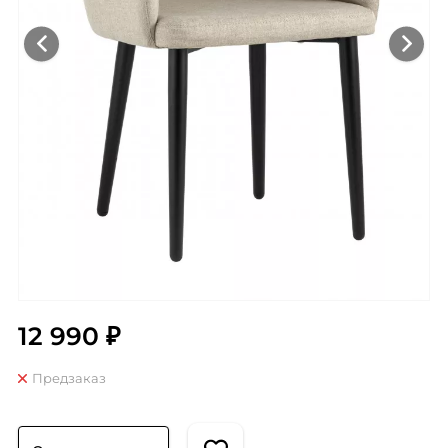
12 990 ₽
Предзаказ