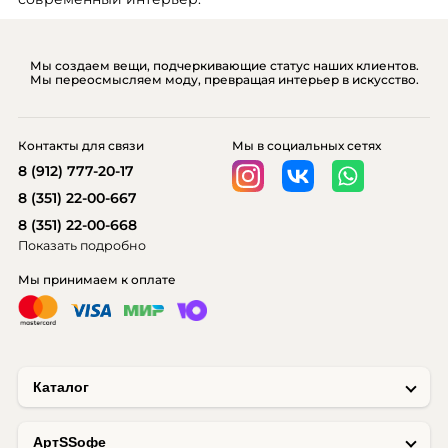
Мы создаем вещи, подчеркивающие статус наших клиентов.
Мы переосмысляем моду, превращая интерьер в искусство.
Контакты для связи
Мы в социальных сетях
8 (912) 777-20-17
8 (351) 22-00-667
8 (351) 22-00-668
Показать подробно
Мы принимаем к оплате
Каталог
AртSSофе