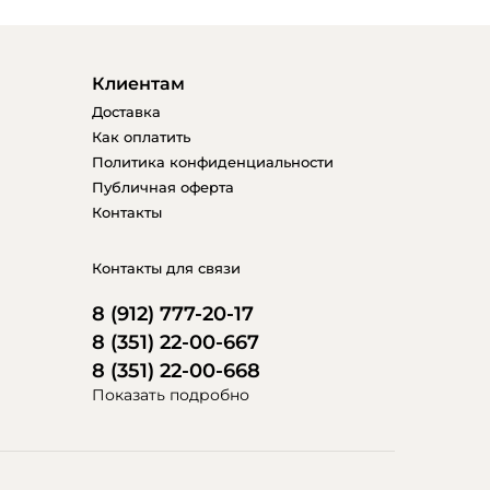
Клиентам
Доставка
Как оплатить
Политика конфиденциальности
Публичная оферта
Контакты
Контакты для связи
8 (912) 777-20-17
8 (351) 22-00-667
8 (351) 22-00-668
Показать подробно