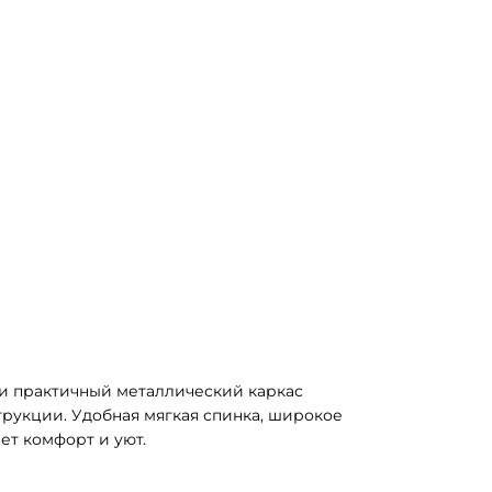
и практичный металлический каркас 
рукции. Удобная мягкая спинка, широкое 
ет комфорт и уют.