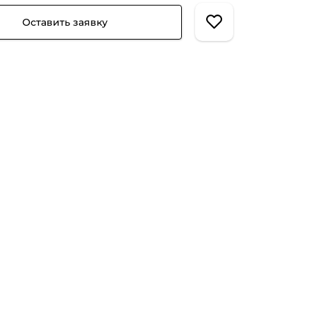
Оставить заявку