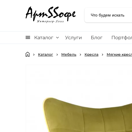
Каталог
Услуги
Блог
Портфо
Каталог
Мебель
Кресла
Мягкие кресл