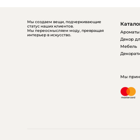
Мы создаем вещи, подчеркивающие
Катало
статус наших клиентов.
Мы переосмысляем моду, превращая
Ароматы
интерьер в искусство.
Декор дл
Мебель
Декорати
Мы прин