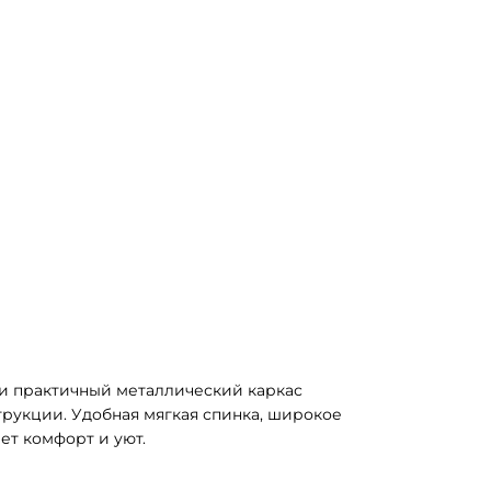
и практичный металлический каркас 
рукции. Удобная мягкая спинка, широкое 
ет комфорт и уют.