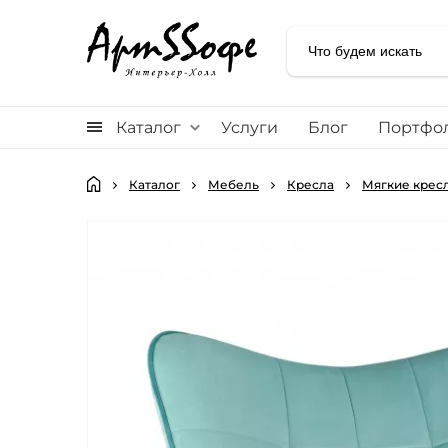
Каталог
Услуги
Блог
Портфо
Каталог
Мебель
Кресла
Мягкие кресл