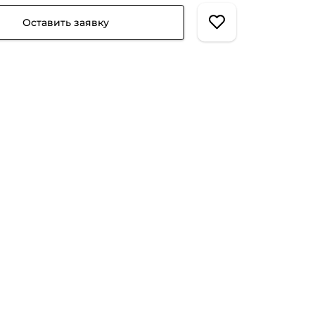
Оставить заявку