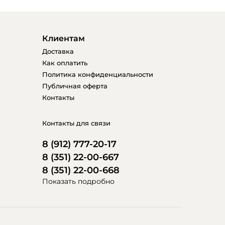
Клиентам
Доставка
Как оплатить
Политика конфиденциальности
Публичная оферта
Контакты
Контакты для связи
8 (912) 777-20-17
8 (351) 22-00-667
8 (351) 22-00-668
Показать подробно