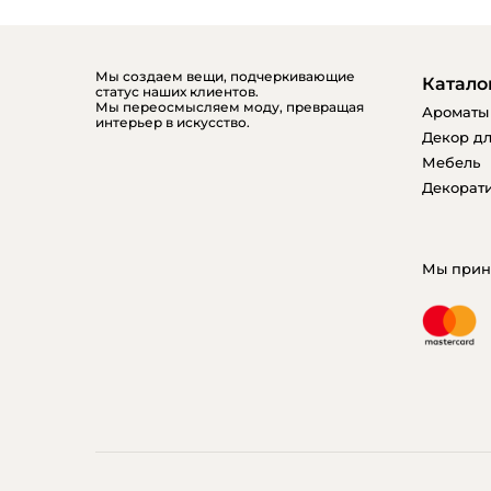
Мы создаем вещи, подчеркивающие
Катало
статус наших клиентов.
Мы переосмысляем моду, превращая
Ароматы
интерьер в искусство.
Декор дл
Мебель
Декорати
Мы прин