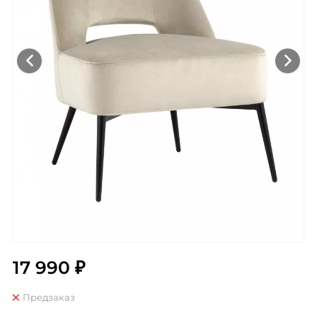
17 990 ₽
Предзаказ