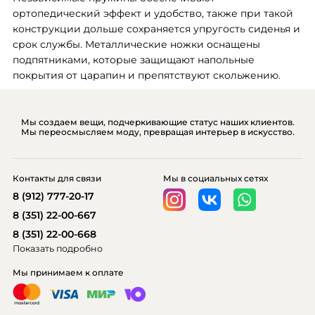
ортопедический эффект и удобство, также при такой 
конструкции дольше сохраняется упругость сиденья и 
срок службы. Металлические ножки оснащены 
подпятниками, которые защищают напольные 
покрытия от царапин и препятствуют скольжению.
Мы создаем вещи, подчеркивающие статус наших клиентов.
Мы переосмысляем моду, превращая интерьер в искусство.
Контакты для связи
Мы в социальных сетях
8 (912) 777-20-17
8 (351) 22-00-667
8 (351) 22-00-668
Показать подробно
Мы принимаем к оплате