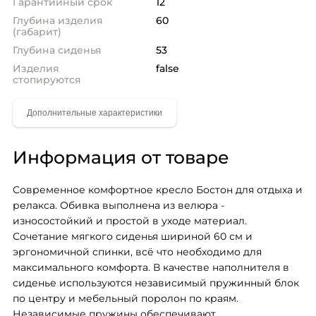
Гарантийный срок
12
Глубина изделия
60
(габарит)
Глубина сиденья
53
Изделия
false
стопируются
Информация от товаре
Современное комфортное кресло Бостон для отдыха и 
релакса. Обивка выполнена из велюра - 
износостойкий и простой в уходе материал. 
Сочетание мягкого сиденья шириной 60 см и 
эргономичной спинки, всё что необходимо для 
максимального комфорта. В качестве наполнителя в 
сиденье используются независимый пружинный блок 
по центру и мебельный поролон по краям. 
Независимые пружины обеспечивают 