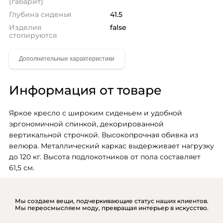
(габарит)
Глубина сиденья
41.5
Изделия
false
стопируются
Информация от товаре
Яркое кресло с широким сиденьем и удобной 
эргономичной спинкой, декорированной 
вертикальной строчкой. Высокопрочная обивка из 
велюра. Металлический каркас выдерживает нагрузку 
до 120 кг. Высота подлокотников от пола составляет 
61,5 см.
Мы создаем вещи, подчеркивающие статус наших клиентов.
Мы переосмысляем моду, превращая интерьер в искусство.