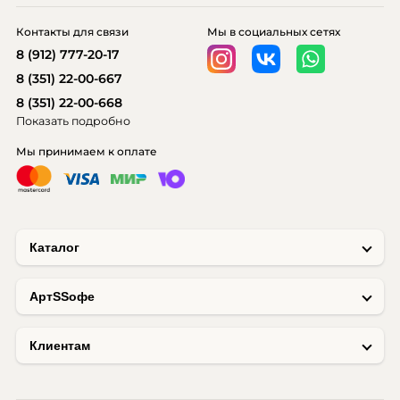
Контакты для связи
Мы в социальных сетях
8 (912) 777-20-17
8 (351) 22-00-667
8 (351) 22-00-668
Показать подробно
Мы принимаем к оплате
Каталог
AртSSофе
Клиентам