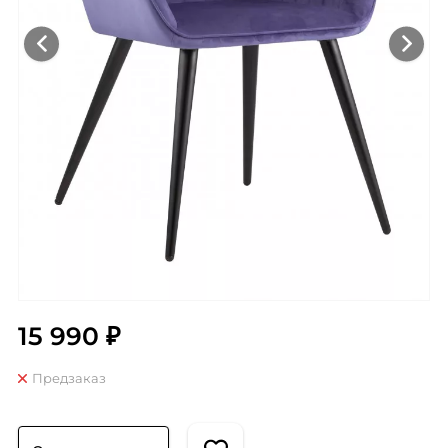
15 990 ₽
Предзаказ