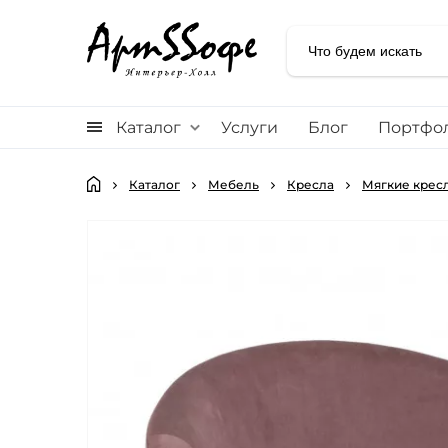
Каталог
Услуги
Блог
Портфо
Каталог
Мебель
Кресла
Мягкие кресл