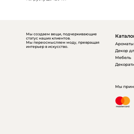
Мы создаем вещи, подчеркивающие
Катало
статус наших клиентов.
Мы переосмысляем моду, превращая
Ароматы
интерьер в искусство.
Декор дл
Мебель
Декорати
Мы прин