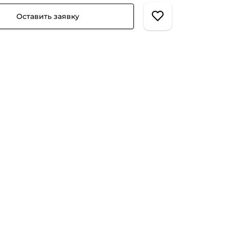
Оставить заявку