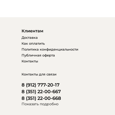
Клиентам
Доставка
Как оплатить
Политика конфиденциальности
Публичная оферта
Контакты
Контакты для связи
8 (912) 777-20-17
8 (351) 22-00-667
8 (351) 22-00-668
Показать подробно