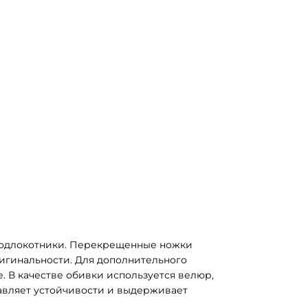
подлокотники. Перекрещенные ножки 
игинальности. Для дополнительного 
. В качестве обивки используется велюр, 
авляет устойчивости и выдерживает 