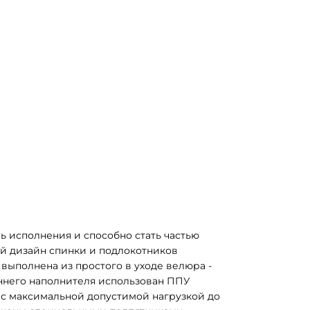
 исполнения и способно стать частью 
 дизайн спинки и подлокотников 
выполнена из простого в уходе велюра - 
еннего наполнителя использован ППУ 
с максимальной допустимой нагрузкой до 