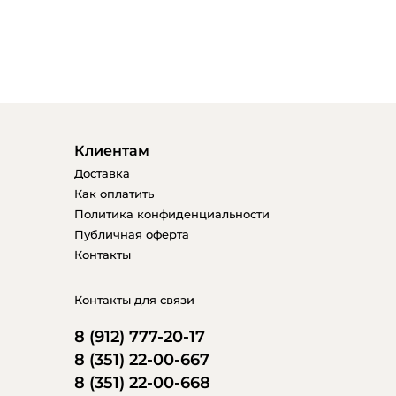
Клиентам
Доставка
Как оплатить
Политика конфиденциальности
Публичная оферта
Контакты
Контакты для связи
8 (912) 777-20-17
8 (351) 22-00-667
8 (351) 22-00-668