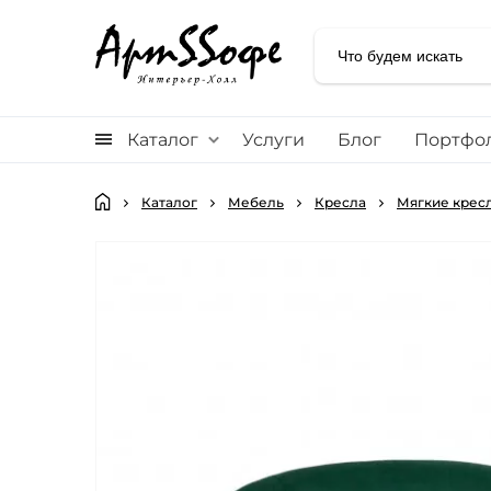
Каталог
Услуги
Блог
Портфо
Каталог
Мебель
Кресла
Мягкие кресл