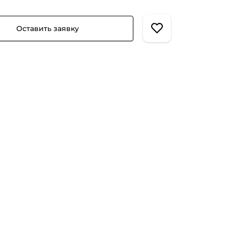
Оставить заявку