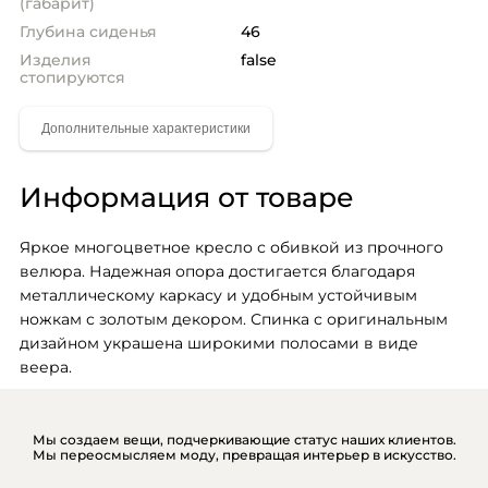
(габарит)
Глубина сиденья
46
Изделия
false
стопируются
Информация от товаре
Яркое многоцветное кресло с обивкой из прочного 
велюра. Надежная опора достигается благодаря 
металлическому каркасу и удобным устойчивым 
ножкам с золотым декором. Спинка с оригинальным 
дизайном украшена широкими полосами в виде 
веера.
Мы создаем вещи, подчеркивающие статус наших клиентов.
Мы переосмысляем моду, превращая интерьер в искусство.