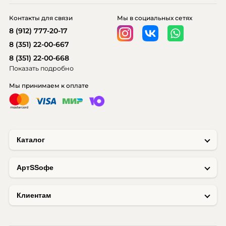
Контакты для связи
Мы в социальных сетях
8 (912) 777-20-17
8 (351) 22-00-667
8 (351) 22-00-668
Показать подробно
Мы принимаем к оплате
Каталог
AртSSофе
Клиентам