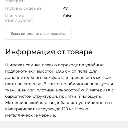
(габарит)
Глубина сиденья
47
Изделия
false
стопируются
Информация от товаре
Широкая спинка плавно переходит в удобные 
подлокотники высотой 69,5 см от пола. Для 
дополнительного комфорта в кресле есть мягкое 
плотное сиденье. В качестве обивки используется 
ткань шенилл, плотный износостойкий материал с 
бархатистой структурой, приятный на ощупь. 
Металлический каркас добавляет устойчивости и 
выдерживает нагрузку до 120 кг. Ножки 
металлические черные. 