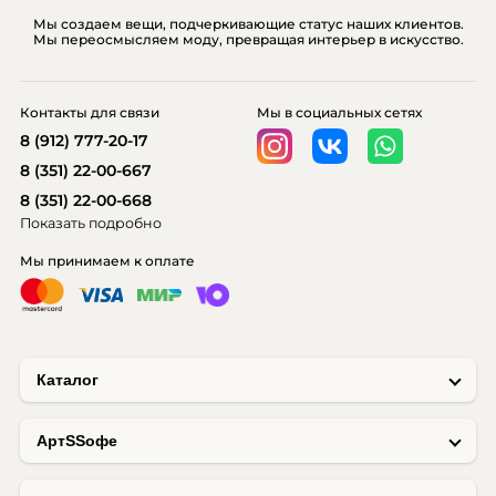
Мы создаем вещи, подчеркивающие статус наших клиентов.
Мы переосмысляем моду, превращая интерьер в искусство.
Контакты для связи
Мы в социальных сетях
8 (912) 777-20-17
8 (351) 22-00-667
8 (351) 22-00-668
Показать подробно
Мы принимаем к оплате
Каталог
AртSSофе