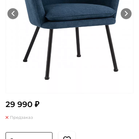
29 990 ₽
Предзаказ