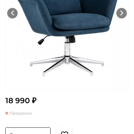
18 990 ₽
Предзаказ