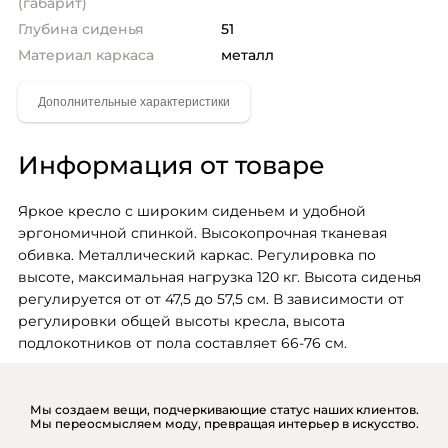
(габарит)
Глубина сиденья
51
Материал каркаса
металл
Информация от товаре
Яркое кресло с широким сиденьем и удобной 
эргономичной спинкой. Высокопрочная тканевая 
обивка. Металлический каркас. Регулировка по 
высоте, максимальная нагрузка 120 кг. Высота сиденья 
регулируется от от 47,5 до 57,5 см. В зависимости от 
регулировки общей высоты кресла, высота 
подлокотников от пола составляет 66-76 см.
Мы создаем вещи, подчеркивающие статус наших клиентов.
Мы переосмысляем моду, превращая интерьер в искусство.