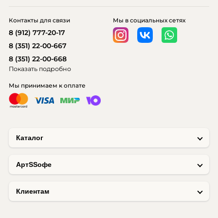
Контакты для связи
Мы в социальных сетях
8 (912) 777-20-17
8 (351) 22-00-667
8 (351) 22-00-668
Показать подробно
Мы принимаем к оплате
Каталог
AртSSофе
Клиентам