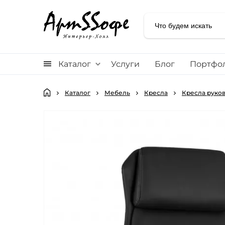
Каталог
Услуги
Блог
Портфо
Каталог
Мебель
Кресла
Кресла руко