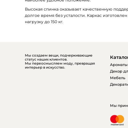
Высокая спинка оказывает качественную поддер
долгое время без усталости. Каркас изготовлен
нагрузку до 150 кг.
Мы создаем вещи, подчеркивающие
Катало
статус наших клиентов.
Мы переосмысляем моду, превращая
Ароматы
интерьер в искусство.
Декор дл
Мебель
Декорати
Мы прин