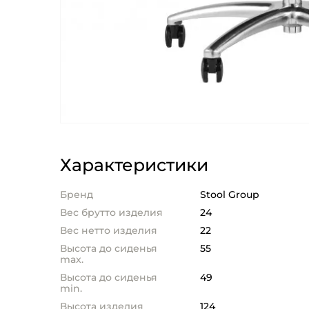
Характеристики
Бренд
Stool Group
Вес брутто изделия
24
Вес нетто изделия
22
Высота до сиденья
55
max.
Высота до сиденья
49
min.
Высота изделия
124