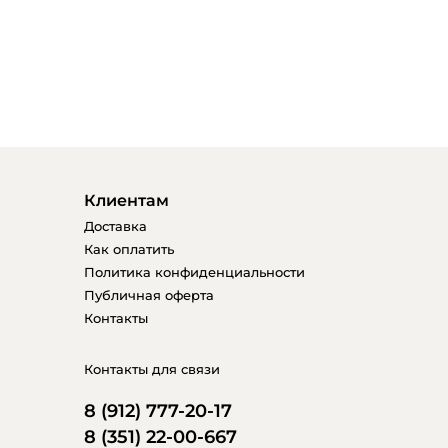
Клиентам
Доставка
Как оплатить
Политика конфиденциальности
Публичная оферта
Контакты
Контакты для связи
8 (912) 777-20-17
8 (351) 22-00-667