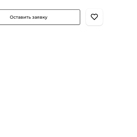
Оставить заявку