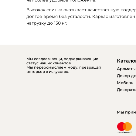
Высокая спинка оказывает качественную поддер
долгое время без усталости. Каркас изготовлен
нагрузку до 150 кг. 
Мы создаем вещи, подчеркивающие
Катало
статус наших клиентов.
Мы переосмысляем моду, превращая
Ароматы
интерьер в искусство.
Декор дл
Мебель
Декорати
Мы прин