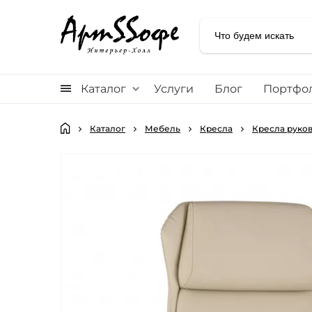
Каталог
Услуги
Блог
Портфо
Каталог
Мебель
Кресла
Кресла руко