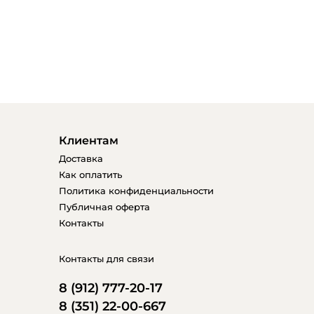
Клиентам
Доставка
Как оплатить
Политика конфиденциальности
Публичная оферта
Контакты
Контакты для связи
8 (912) 777-20-17
8 (351) 22-00-667