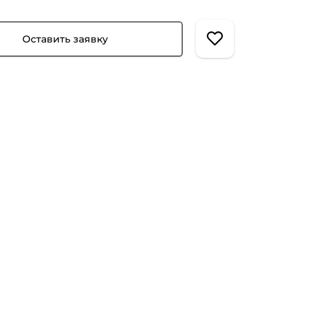
Оставить заявку