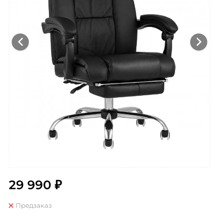
29 990 ₽
Предзаказ