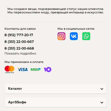
Мы создаем вещи, подчеркивающие статус наших клиентов.
Мы переосмысляем моду, превращая интерьер в искусство.
Контакты для связи
Мы в социальных сетях
8 (912) 777-20-17
8 (351) 22-00-667
8 (351) 22-00-668
Показать подробно
Мы принимаем к оплате
Каталог
AртSSофе