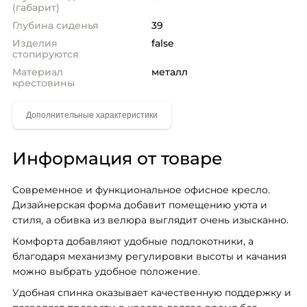
(габарит)
Глубина сиденья
39
Изделия
false
стопируются
Материал
металл
крестовины
Информация от товаре
Современное и функциональное офисное кресло. 
Дизайнерская форма добавит помещению уюта и 
стиля, а обивка из велюра выглядит очень изысканно.
Комфорта добавляют удобные подлокотники, а 
благодаря механизму регулировки высоты и качания 
можно выбрать удобное положение.
Удобная спинка оказывает качественную поддержку и 