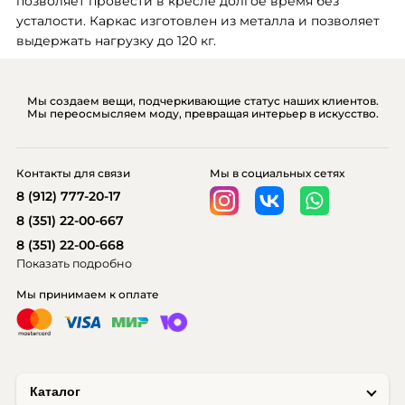
позволяет провести в кресле долгое время без 
усталости. Каркас изготовлен из металла и позволяет 
выдержать нагрузку до 120 кг.
Мы создаем вещи, подчеркивающие статус наших клиентов.
Мы переосмысляем моду, превращая интерьер в искусство.
Контакты для связи
Мы в социальных сетях
8 (912) 777-20-17
8 (351) 22-00-667
8 (351) 22-00-668
Показать подробно
Мы принимаем к оплате
Каталог