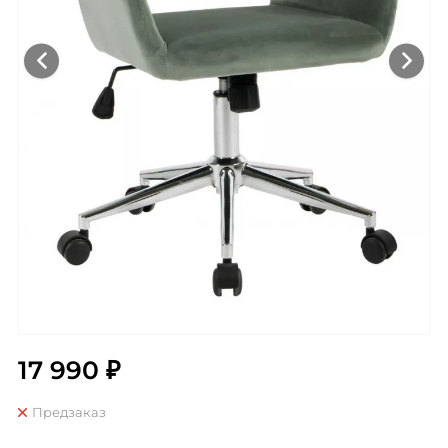
17 990 ₽
Предзаказ