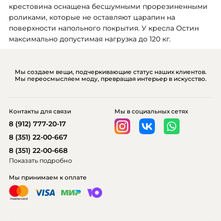
крестовина оснащена бесшумными прорезиненными 
роликами, которые не оставляют царапин на 
поверхности напольного покрытия. У кресла Остин 
максимально допустимая нагрузка до 120 кг.
Мы создаем вещи, подчеркивающие статус наших клиентов.
Мы переосмысляем моду, превращая интерьер в искусство.
Контакты для связи
Мы в социальных сетях
8 (912) 777-20-17
8 (351) 22-00-667
8 (351) 22-00-668
Показать подробно
Мы принимаем к оплате