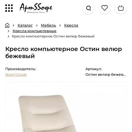
Каталог
Мебель
Кресла
Кресла компьютерные
Кресло компьютерное Остин велюр бежевый
Кресло компьютерное Остин велюр
бежевый
Производитель:
Артикул:
Stool Group
Остин велюр бежевый