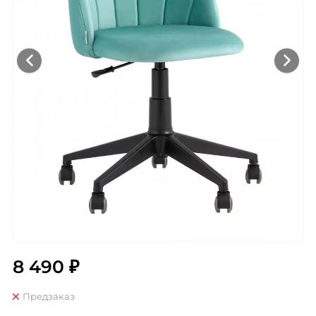
8 490 ₽
Предзаказ