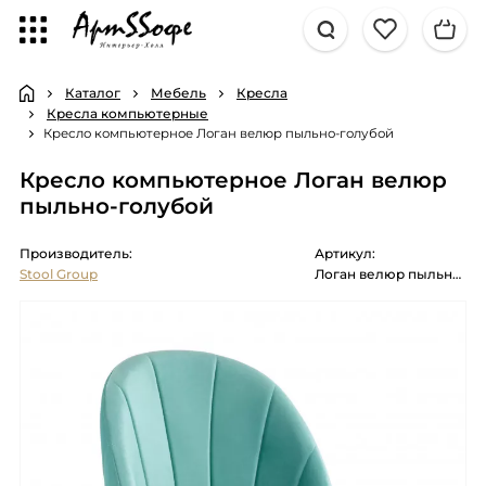
Каталог
Мебель
Кресла
Кресла компьютерные
Кресло компьютерное Логан велюр пыльно-голубой
Кресло компьютерное Логан велюр
пыльно-голубой
Производитель:
Артикул:
Stool Group
Логан велюр пыльно-голубой