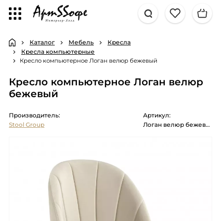
Каталог
Мебель
Кресла
Кресла компьютерные
Кресло компьютерное Логан велюр бежевый
Кресло компьютерное Логан велюр
бежевый
Производитель:
Артикул:
Stool Group
Логан велюр бежевый