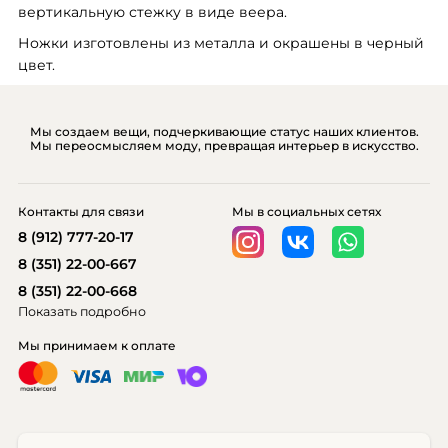
вертикальную стежку в виде веера.
Ножки изготовлены из металла и окрашены в черный 
цвет.
Мы создаем вещи, подчеркивающие статус наших клиентов.
Мы переосмысляем моду, превращая интерьер в искусство.
Контакты для связи
Мы в социальных сетях
8 (912) 777-20-17
8 (351) 22-00-667
8 (351) 22-00-668
Показать подробно
Мы принимаем к оплате