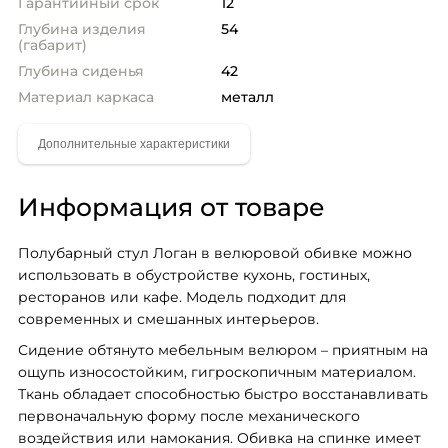
Гарантийный срок
12
Глубина изделия
54
(габарит)
Глубина сиденья
42
Материал каркаса
металл
Информация от товаре
Полубарный стул Логан в велюровой обивке можно 
использовать в обустройстве кухонь, гостиных, 
ресторанов или кафе. Модель подходит для 
современных и смешанных интерьеров.
Сидение обтянуто мебельным велюром – приятным на 
ощупь износостойким, гигроскопичным материалом. 
Ткань обладает способностью быстро восстанавливать 
первоначальную форму после механического 
воздействия или намокания. Обивка на спинке имеет 