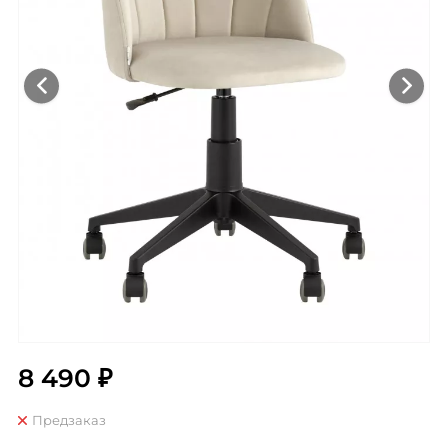
8 490 ₽
Предзаказ