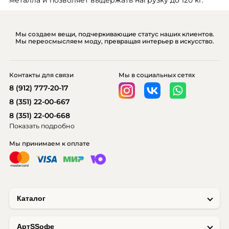
металла и позволяет выдержать нагрузку до 120 кг.
Мы создаем вещи, подчеркивающие статус наших клиентов.
Мы переосмысляем моду, превращая интерьер в искусство.
Контакты для связи
Мы в социальных сетях
8 (912) 777-20-17
8 (351) 22-00-667
8 (351) 22-00-668
Показать подробно
Мы принимаем к оплате
Каталог
AртSSофе