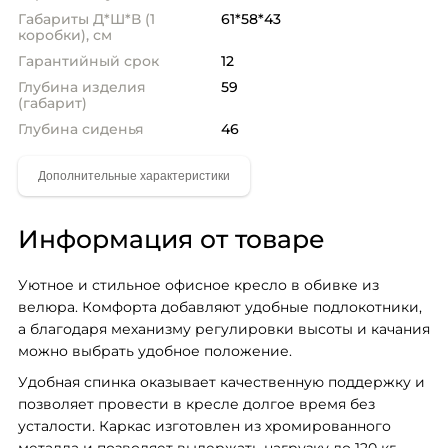
Габариты Д*Ш*В (1
61*58*43
коробки), см
Гарантийный срок
12
Глубина изделия
59
(габарит)
Глубина сиденья
46
Информация от товаре
Уютное и стильное офисное кресло в обивке из 
велюра. Комфорта добавляют удобные подлокотники, 
а благодаря механизму регулировки высоты и качания 
можно выбрать удобное положение.
Удобная спинка оказывает качественную поддержку и 
позволяет провести в кресле долгое время без 
усталости. Каркас изготовлен из хромированного 