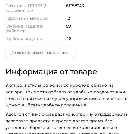
Габариты Д*Ш*В (1
61*58*43
коробки), см
Гарантийный срок
12
Глубина изделия
59
(габарит)
Глубина сиденья
46
Информация от товаре
Уютное и стильное офисное кресло в обивке из 
велюра. Комфорта добавляют удобные подлокотники, 
а благодаря механизму регулировки высоты и качания 
можно выбрать удобное положение.
Удобная спинка оказывает качественную поддержку и 
позволяет провести в кресле долгое время без 
усталости. Каркас изготовлен из хромированного 