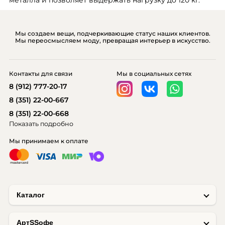
металла и позволяет выдержать нагрузку до 120 кг.
Мы создаем вещи, подчеркивающие статус наших клиентов.
Мы переосмысляем моду, превращая интерьер в искусство.
Контакты для связи
Мы в социальных сетях
8 (912) 777-20-17
8 (351) 22-00-667
8 (351) 22-00-668
Показать подробно
Мы принимаем к оплате
Каталог
AртSSофе